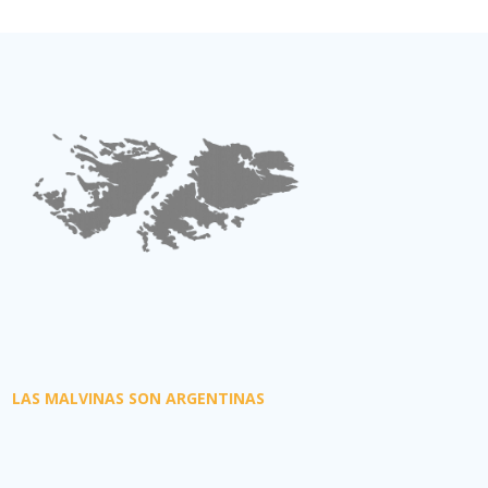
LAS MALVINAS SON ARGENTINAS