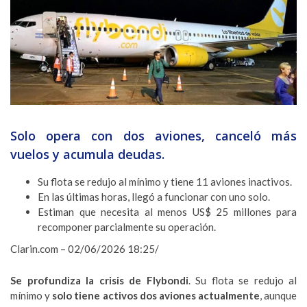
Solo opera con dos aviones, canceló más
vuelos y acumula deudas.
Su flota se redujo al mínimo y tiene 11 aviones inactivos.
En las últimas horas, llegó a funcionar con uno solo.
Estiman que necesita al menos US$ 25 millones para
recomponer parcialmente su operación.
Clarin.com – 02/06/2026 18:25/
Se profundiza la crisis de Flybondi
. Su flota se redujo al
mínimo y
solo tiene activos dos aviones actualmente
, aunque