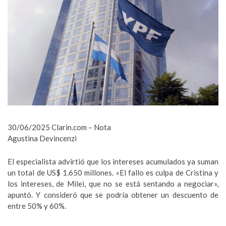
30/06/2025 Clarin.com – Nota
Agustina Devincenzi
El especialista advirtió que los intereses acumulados ya suman
un total de US$ 1.650 millones. «El fallo es culpa de Cristina y
los intereses, de Milei, que no se está sentando a negociar»,
apuntó. Y consideró que se podría obtener un descuento de
entre 50% y 60%.