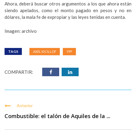
Ahora, deberá buscar otros argumentos a los que ahora están
siendo apelados, como el monto pagado en pesos y no en
dólares, la mala fe de expropiar y las leyes tenidas en cuenta.
Imagen: archivo
TAGS
AXEL KICILLOF
YPF
COMPARTIR:
Anterior
Combustible: el talón de Aquiles de la ...