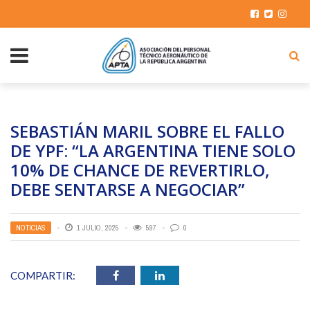
SEBASTIÁN MARIL SOBRE EL FALLO
DE YPF: “LA ARGENTINA TIENE SOLO
10% DE CHANCE DE REVERTIRLO,
DEBE SENTARSE A NEGOCIAR”
NOTICIAS
1 JULIO, 2025
597
0
COMPARTIR: