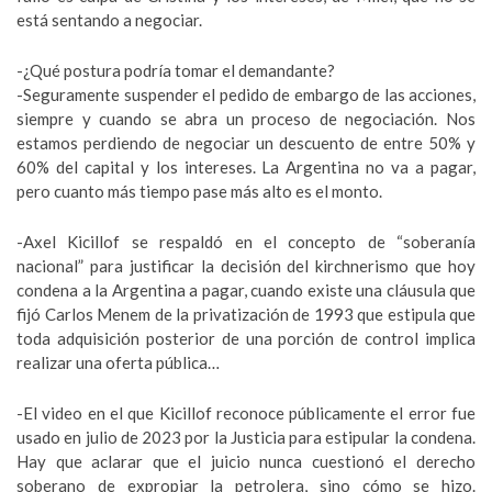
está sentando a negociar.
-¿Qué postura podría tomar el demandante?
-Seguramente suspender el pedido de embargo de las acciones,
siempre y cuando se abra un proceso de negociación. Nos
estamos perdiendo de negociar un descuento de entre 50% y
60% del capital y los intereses. La Argentina no va a pagar,
pero cuanto más tiempo pase más alto es el monto.
-Axel Kicillof se respaldó en el concepto de “soberanía
nacional” para justificar la decisión del kirchnerismo que hoy
condena a la Argentina a pagar, cuando existe una cláusula que
fijó Carlos Menem de la privatización de 1993 que estipula que
toda adquisición posterior de una porción de control implica
realizar una oferta pública…
-El video en el que Kicillof reconoce públicamente el error fue
usado en julio de 2023 por la Justicia para estipular la condena.
Hay que aclarar que el juicio nunca cuestionó el derecho
soberano de expropiar la petrolera, sino cómo se hizo.