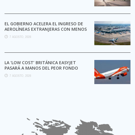
EL GOBIERNO ACELERA EL INGRESO DE
AEROLÍNEAS EXTRANJERAS CON MENOS
TRÁMITES
7 AGOSTO, 2026
LA ‘LOW COST’ BRITÁNICA EASYJET
PASARÁ A MANOS DEL PEOR FONDO
POSIBLE:
7 AGOSTO, 2026