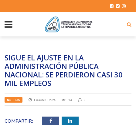
SIGUE EL AJUSTE EN LA
ADMINISTRACIÓN PÚBLICA
NACIONAL: SE PERDIERON CASI 30
MIL EMPLEOS
NOTICIAS
1 AGOSTO, 2024
713
0
COMPARTIR: