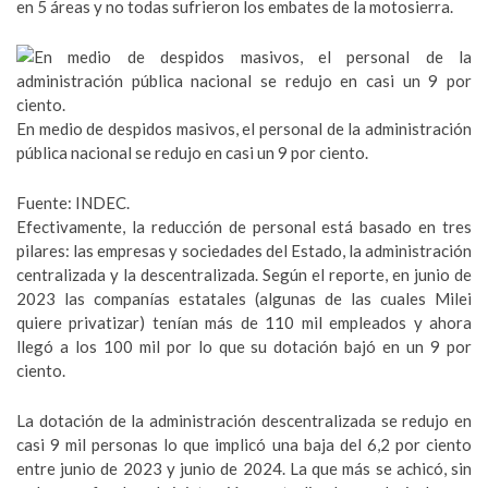
en 5 áreas y no todas sufrieron los embates de la motosierra.
En medio de despidos masivos, el personal de la administración
pública nacional se redujo en casi un 9 por ciento.
Fuente: INDEC.
Efectivamente, la reducción de personal está basado en tres
pilares: las empresas y sociedades del Estado, la administración
centralizada y la descentralizada. Según el reporte, en junio de
2023
las companías estatales (algunas de las cuales Milei
quiere privatizar) tenían más de 110 mil empleados y ahora
llegó a los 100 mil
por lo que su dotación bajó en un 9 por
ciento.
La dotación de la administración descentralizada se redujo en
casi 9 mil personas lo que implicó una baja del 6,2 por ciento
entre junio de 2023 y junio de 2024. La que más se achicó, sin