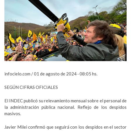
infocielo.com / 01 de agosto de 2024 · 08:05 hs.
SEGÚN CIFRAS OFICIALES
El INDEC publicó su relevamiento mensual sobre el personal de
la administración pública nacional. Reflejo de los despidos
masivos.
Javier Milei confirmó que seguirá con los despidos en el sector