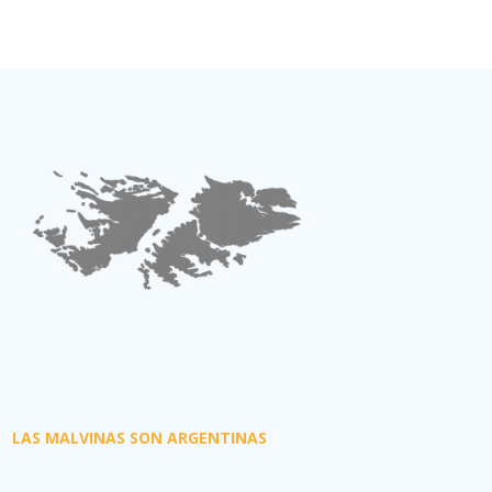
LAS MALVINAS SON ARGENTINAS