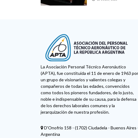
La Asociación Personal Técnico Aeronáutico
(APTA), fue constituida el 11 de enero de 1963 po
un grupo de visionarios y valientes colegas y
compañeros de todas las edades, convencidos
como todos los pioneros fundadores, de lo justo,
noble e indispensable de su causa, para la defensa
de los derechos laborales comunes y la
jerarquización de nuestra profesión.
D'Onofrio 158 - (1702) Ciudadela - Buenos Aires 
Argentina