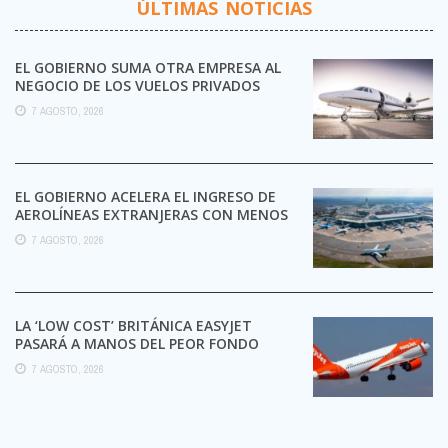
ÚLTIMAS NOTICIAS
EL GOBIERNO SUMA OTRA EMPRESA AL
NEGOCIO DE LOS VUELOS PRIVADOS
7 AGOSTO, 2026
EL GOBIERNO ACELERA EL INGRESO DE
AEROLÍNEAS EXTRANJERAS CON MENOS
TRÁMITES
7 AGOSTO, 2026
LA ‘LOW COST’ BRITÁNICA EASYJET
PASARÁ A MANOS DEL PEOR FONDO
POSIBLE:
7 AGOSTO, 2026