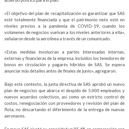
acuerdo político para el plan.
«El objetivo del plan de recapitalización es garantizar que SAS
esté totalmente financiada y que el patrimonio neto esté en
niveles previos a la pandemia de COVID-19, cuando los
volúmenes de negocios vuelvan a los niveles anteriores a ella»,
señalaron desde la aerolínea a través de un comunicado.
«Estas medidas involucran a partes interesadas internas,
externas y financieras de la empresa, incluidos los tenedores de
bonos en circulación y pagarés híbridos de SAS. Se espera
anunciar más detalles antes de finales de junio», agregaron.
Bajo este contexto, la junta directiva de SAS aprobó un nuevo
plan de negocios que abarca el despido de 5.000 empleados y
nuevos acuerdos colectivos, así como un estricto control de
costos, renegociación con proveedores y revisión del plan de
flota, no descartando el diferimiento de la entrega de nuevas
aeronaves.