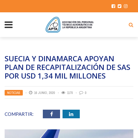
SUECIA Y DINAMARCA APOYAN
PLAN DE RECAPITALIZACIÓN DE SAS
POR USD 1,34 MIL MILLONES
NOTICIAS
16 JUNIO, 2020
1170
0
COMPARTIR: