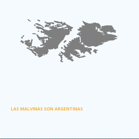
LAS MALVINAS SON ARGENTINAS