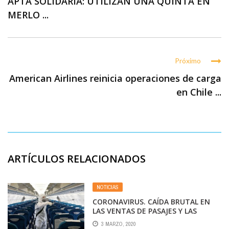
APTA SOLIDARIA: UTILIZAN UNA QUINTA EN
MERLO ...
Próximo
American Airlines reinicia operaciones de carga
en Chile ...
ARTÍCULOS RELACIONADOS
NOTICIAS
CORONAVIRUS. CAÍDA BRUTAL EN
LAS VENTAS DE PASAJES Y LAS
RESERVAS
3 MARZO, 2020