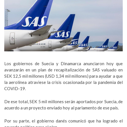
Los gobiernos de Suecia y Dinamarca anunciaron hoy que
avanzarán en un plan de recapitalización de SAS valuado en
SEK 12,5 mil millones (USD 1,34 mil millones) para ayudar a que
la aerolínea atraviese la crisis ocasionada por la pandemia del
COVID-19.
De ese total, SEK 5 mil millones serán aportados por Suecia, de
acuerdo a un proyecto enviado hoy al parlamento de ese país.
Por su parte, el gobierno danés comunicó que ha logrado el