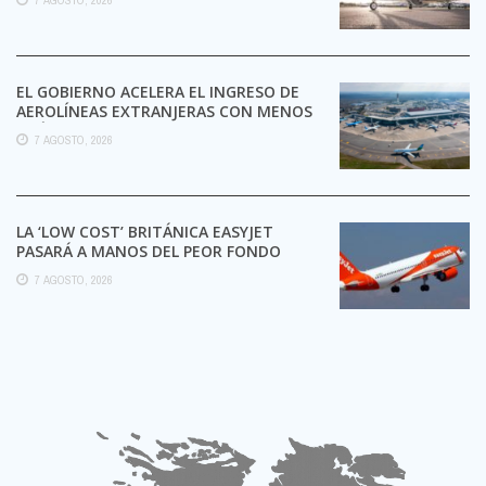
EL GOBIERNO ACELERA EL INGRESO DE
AEROLÍNEAS EXTRANJERAS CON MENOS
TRÁMITES
7 AGOSTO, 2026
LA ‘LOW COST’ BRITÁNICA EASYJET
PASARÁ A MANOS DEL PEOR FONDO
POSIBLE:
7 AGOSTO, 2026