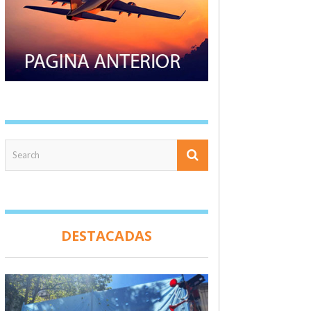
DESTACADAS