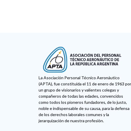
La Asociación Personal Técnico Aeronáutico
(APTA), fue constituida el 11 de enero de 1963 po
un grupo de visionarios y valientes colegas y
compañeros de todas las edades, convencidos
como todos los pioneros fundadores, de lo justo,
noble e indispensable de su causa, para la defensa
de los derechos laborales comunes y la
jerarquización de nuestra profesión.