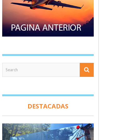
DESTACADAS