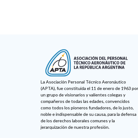
La Asociación Personal Técnico Aeronáutico
(APTA), fue constituida el 11 de enero de 1963 po
un grupo de visionarios y valientes colegas y
compañeros de todas las edades, convencidos
como todos los pioneros fundadores, de lo justo,
noble e indispensable de su causa, para la defensa
de los derechos laborales comunes y la
jerarquización de nuestra profesión.