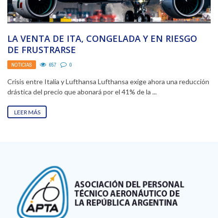
LA VENTA DE ITA, CONGELADA Y EN RIESGO
DE FRUSTRARSE
NOTICIAS
657
0
Crisis entre Italia y Lufthansa Lufthansa exige ahora una reducción
drástica del precio que abonará por el 41% de la ...
LEER MÁS