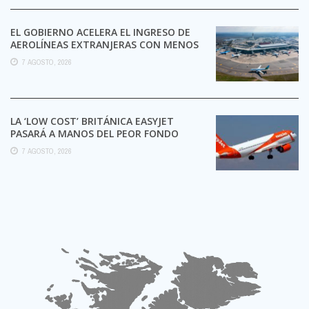
EL GOBIERNO ACELERA EL INGRESO DE
AEROLÍNEAS EXTRANJERAS CON MENOS
TRÁMITES
7 AGOSTO, 2026
LA ‘LOW COST’ BRITÁNICA EASYJET
PASARÁ A MANOS DEL PEOR FONDO
POSIBLE:
7 AGOSTO, 2026