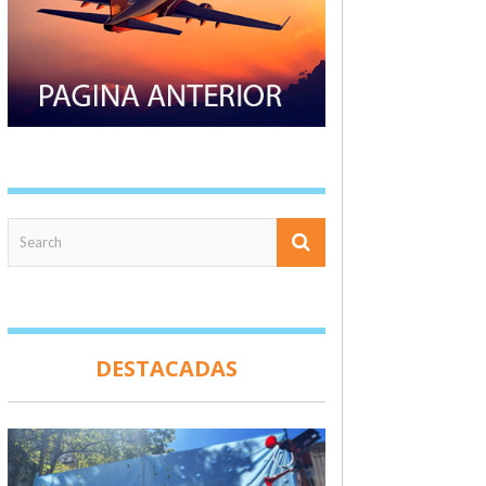
DESTACADAS