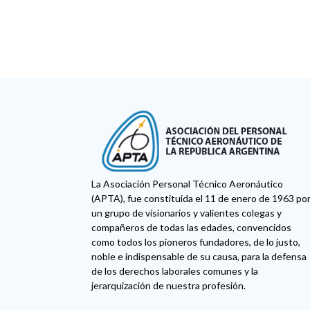
La Asociación Personal Técnico Aeronáutico
(APTA), fue constituida el 11 de enero de 1963 po
un grupo de visionarios y valientes colegas y
compañeros de todas las edades, convencidos
como todos los pioneros fundadores, de lo justo,
noble e indispensable de su causa, para la defensa
de los derechos laborales comunes y la
jerarquización de nuestra profesión.