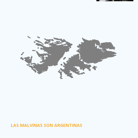
LAS MALVINAS SON ARGENTINAS