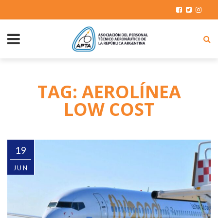
TAG: AEROLÍNEA
LOW COST
19
JUN