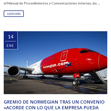
el Manual de Procedimientos y Comunicaciones Internas, las ...
LEER MÁS
14
ENE
GREMIO DE NORWEGIAN TRAS UN CONVENIO
«ACORDE CON LO QUE LA EMPRESA PUEDA