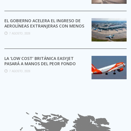
EL GOBIERNO ACELERA EL INGRESO DE
AEROLÍNEAS EXTRANJERAS CON MENOS
TRÁMITES
7 AGOSTO, 2026
LA ‘LOW COST’ BRITÁNICA EASYJET
PASARÁ A MANOS DEL PEOR FONDO
POSIBLE:
7 AGOSTO, 2026