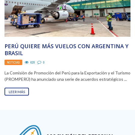
PERÚ QUIERE MÁS VUELOS CON ARGENTINA Y
BRASIL
NOTICIAS
628
0
La Comisión de Promoción del Perú para la Exportación y el Turismo
(PROMPERÚ) ha anunciado una serie de acuerdos estratégicos ...
LEER MÁS