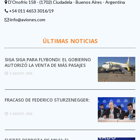
D'Onofrio 158 - (1702) Ciudadela - Buenos Aires - Argentina
+54 011 4653 3016/19
info@aviones.com
ÚLTIMAS NOTICIAS
SIGA SIGA PARA FLYBONDI: EL GOBIERNO
AUTORIZÓ LA VENTA DE MÁS PASAJES
6 AGOSTO, 2026
FRACASO DE FEDERICO STURZENEGGER:
6 AGOSTO, 2026