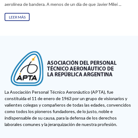
aerolínea de bandera. A menos de un día de que Javier Milei ...
LEER MÁS
La Asociación Personal Técnico Aeronáutico (APTA), fue
constituida el 11 de enero de 1963 por un grupo de visionarios y
valientes colegas y compañeros de todas las edades, convencidos
como todos los pioneros fundadores, de lo justo, noble e
indispensable de su causa, para la defensa de los derechos
laborales comunes y la jerarquización de nuestra profesión.