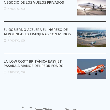
NEGOCIO DE LOS VUELOS PRIVADOS
7 AGOSTO, 2026
EL GOBIERNO ACELERA EL INGRESO DE
AEROLÍNEAS EXTRANJERAS CON MENOS
TRÁMITES
7 AGOSTO, 2026
LA ‘LOW COST’ BRITÁNICA EASYJET
PASARÁ A MANOS DEL PEOR FONDO
POSIBLE:
7 AGOSTO, 2026