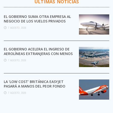
ÚLTIMAS NOTICIAS
EL GOBIERNO SUMA OTRA EMPRESA AL
NEGOCIO DE LOS VUELOS PRIVADOS
7 AGOSTO, 2026
EL GOBIERNO ACELERA EL INGRESO DE
AEROLÍNEAS EXTRANJERAS CON MENOS
TRÁMITES
7 AGOSTO, 2026
LA ‘LOW COST’ BRITÁNICA EASYJET
PASARÁ A MANOS DEL PEOR FONDO
POSIBLE:
7 AGOSTO, 2026