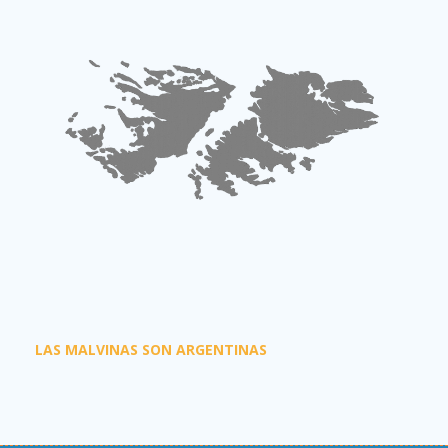
LAS MALVINAS SON ARGENTINAS