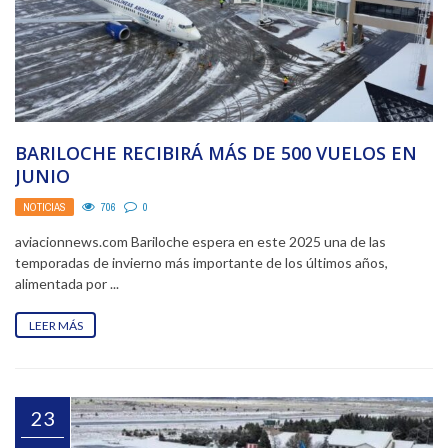
BARILOCHE RECIBIRÁ MÁS DE 500 VUELOS EN
JUNIO
NOTICIAS
706
0
aviacionnews.com Bariloche espera en este 2025 una de las
temporadas de invierno más importante de los últimos años,
alimentada por ...
LEER MÁS
23