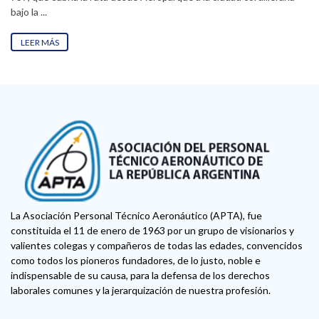
bajo la ...
LEER MÁS
La Asociación Personal Técnico Aeronáutico (APTA), fue
constituida el 11 de enero de 1963 por un grupo de visionarios y
valientes colegas y compañeros de todas las edades, convencidos
como todos los pioneros fundadores, de lo justo, noble e
indispensable de su causa, para la defensa de los derechos
laborales comunes y la jerarquización de nuestra profesión.