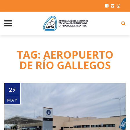
TAG: AEROPUERTO
DE RÍO GALLEGOS
29
MAY