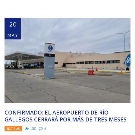
20
MAY
CONFIRMADO: EL AEROPUERTO DE RÍO
GALLEGOS CERRARÁ POR MÁS DE TRES MESES
NOTICIAS
1259
0