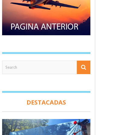
DESTACADAS