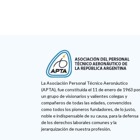
La Asociación Personal Técnico Aeronáutico
(APTA), fue constituida el 11 de enero de 1963 po
un grupo de visionarios y valientes colegas y
compañeros de todas las edades, convencidos
como todos los pioneros fundadores, de lo justo,
noble e indispensable de su causa, para la defensa
de los derechos laborales comunes y la
jerarquización de nuestra profesión.