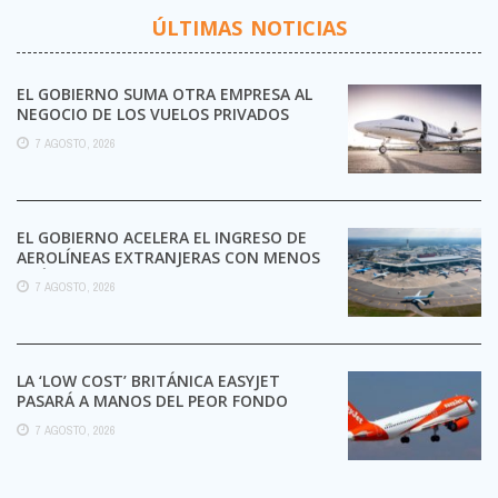
ÚLTIMAS NOTICIAS
EL GOBIERNO SUMA OTRA EMPRESA AL
NEGOCIO DE LOS VUELOS PRIVADOS
7 AGOSTO, 2026
EL GOBIERNO ACELERA EL INGRESO DE
AEROLÍNEAS EXTRANJERAS CON MENOS
TRÁMITES
7 AGOSTO, 2026
LA ‘LOW COST’ BRITÁNICA EASYJET
PASARÁ A MANOS DEL PEOR FONDO
POSIBLE:
7 AGOSTO, 2026