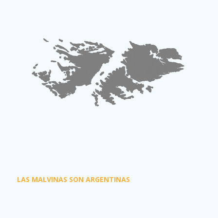
LAS MALVINAS SON ARGENTINAS