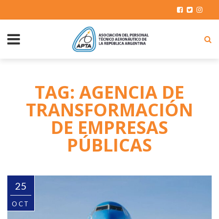
TAG: AGENCIA DE
TRANSFORMACIÓN
DE EMPRESAS
PÚBLICAS
25
OCT