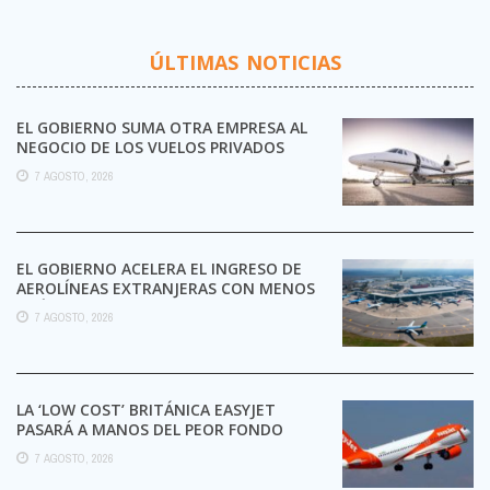
ÚLTIMAS NOTICIAS
EL GOBIERNO SUMA OTRA EMPRESA AL
NEGOCIO DE LOS VUELOS PRIVADOS
7 AGOSTO, 2026
EL GOBIERNO ACELERA EL INGRESO DE
AEROLÍNEAS EXTRANJERAS CON MENOS
TRÁMITES
7 AGOSTO, 2026
LA ‘LOW COST’ BRITÁNICA EASYJET
PASARÁ A MANOS DEL PEOR FONDO
POSIBLE:
7 AGOSTO, 2026