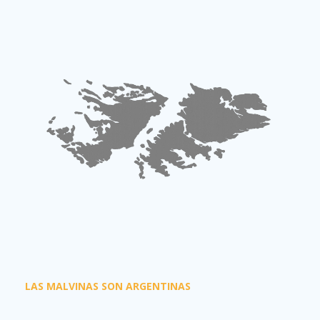
LAS MALVINAS SON ARGENTINAS