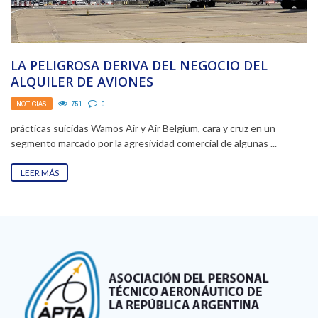
LA PELIGROSA DERIVA DEL NEGOCIO DEL
ALQUILER DE AVIONES
NOTICIAS
751
0
prácticas suicidas Wamos Air y Air Belgium, cara y cruz en un
segmento marcado por la agresividad comercial de algunas ...
LEER MÁS