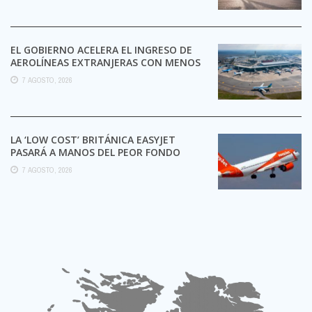
EL GOBIERNO ACELERA EL INGRESO DE
AEROLÍNEAS EXTRANJERAS CON MENOS
TRÁMITES
7 AGOSTO, 2026
LA ‘LOW COST’ BRITÁNICA EASYJET
PASARÁ A MANOS DEL PEOR FONDO
POSIBLE:
7 AGOSTO, 2026