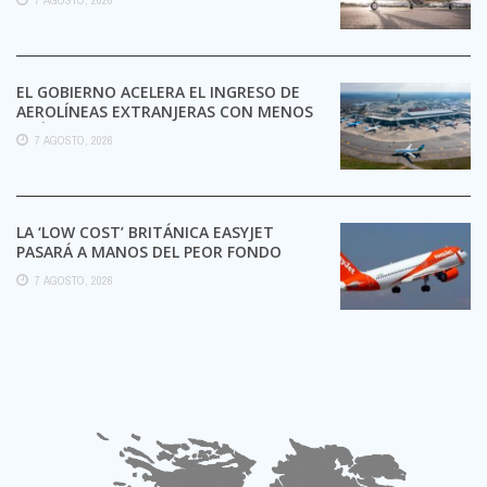
EL GOBIERNO ACELERA EL INGRESO DE
AEROLÍNEAS EXTRANJERAS CON MENOS
TRÁMITES
7 AGOSTO, 2026
LA ‘LOW COST’ BRITÁNICA EASYJET
PASARÁ A MANOS DEL PEOR FONDO
POSIBLE:
7 AGOSTO, 2026