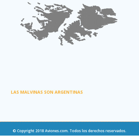
LAS MALVINAS SON ARGENTINAS
© Copyright 2018
Aviones.com
. Todos los derechos reservados.