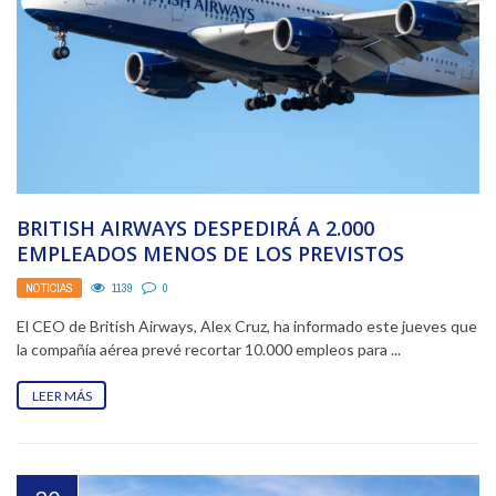
BRITISH AIRWAYS DESPEDIRÁ A 2.000
EMPLEADOS MENOS DE LOS PREVISTOS
NOTICIAS
1139
0
El CEO de British Airways, Alex Cruz, ha informado este jueves que
la compañía aérea prevé recortar 10.000 empleos para ...
LEER MÁS