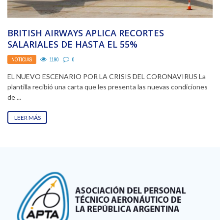
BRITISH AIRWAYS APLICA RECORTES
SALARIALES DE HASTA EL 55%
NOTICIAS
1190
0
EL NUEVO ESCENARIO POR LA CRISIS DEL CORONAVIRUS La
plantilla recibió una carta que les presenta las nuevas condiciones
de ...
LEER MÁS