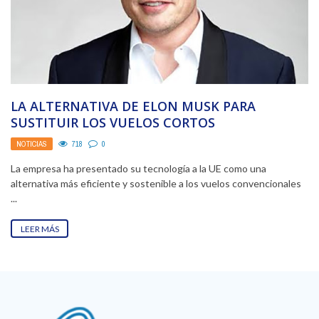
LA ALTERNATIVA DE ELON MUSK PARA
SUSTITUIR LOS VUELOS CORTOS
NOTICIAS
718
0
La empresa ha presentado su tecnología a la UE como una
alternativa más eficiente y sostenible a los vuelos convencionales
...
LEER MÁS