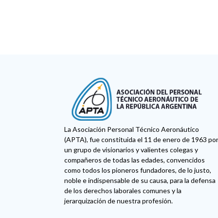
La Asociación Personal Técnico Aeronáutico
(APTA), fue constituida el 11 de enero de 1963 po
un grupo de visionarios y valientes colegas y
compañeros de todas las edades, convencidos
como todos los pioneros fundadores, de lo justo,
noble e indispensable de su causa, para la defensa
de los derechos laborales comunes y la
jerarquización de nuestra profesión.