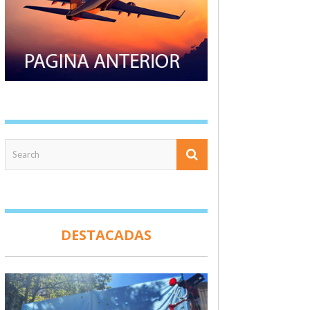
DESTACADAS