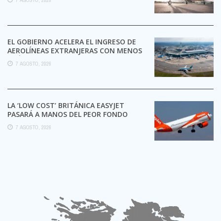
EL GOBIERNO ACELERA EL INGRESO DE
AEROLÍNEAS EXTRANJERAS CON MENOS
TRÁMITES
7 AGOSTO, 2026
LA ‘LOW COST’ BRITÁNICA EASYJET
PASARÁ A MANOS DEL PEOR FONDO
POSIBLE:
7 AGOSTO, 2026