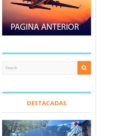
DESTACADAS