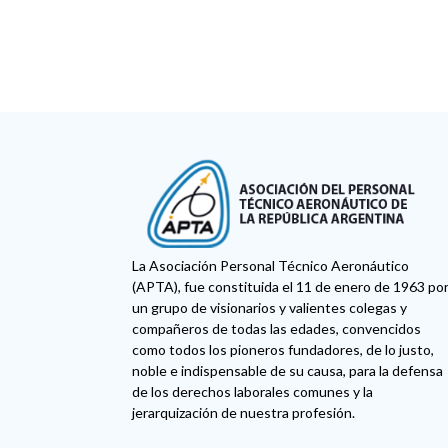
La Asociación Personal Técnico Aeronáutico
(APTA), fue constituida el 11 de enero de 1963 po
un grupo de visionarios y valientes colegas y
compañeros de todas las edades, convencidos
como todos los pioneros fundadores, de lo justo,
noble e indispensable de su causa, para la defensa
de los derechos laborales comunes y la
jerarquización de nuestra profesión.