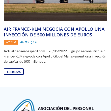
AIR FRANCE-KLM NEGOCIA CON APOLLO UNA
INYECCIÓN DE 500 MILLONES DE EUROS
NOTICIAS
859
0
Actualidadaeroespacil.com – 23/05/2022 El grupo aeronáutico Air
France-KLM negocia con Apollo Global Management una inyección
de capital de 500 millones ...
LEER MÁS