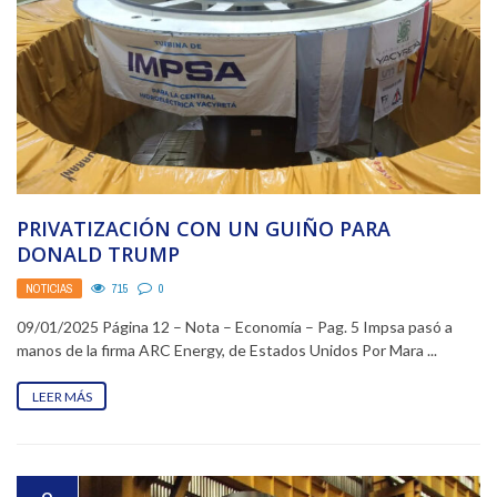
PRIVATIZACIÓN CON UN GUIÑO PARA
DONALD TRUMP
NOTICIAS
715
0
09/01/2025 Página 12 – Nota – Economía – Pag. 5 Impsa pasó a
manos de la firma ARC Energy, de Estados Unidos Por Mara ...
LEER MÁS