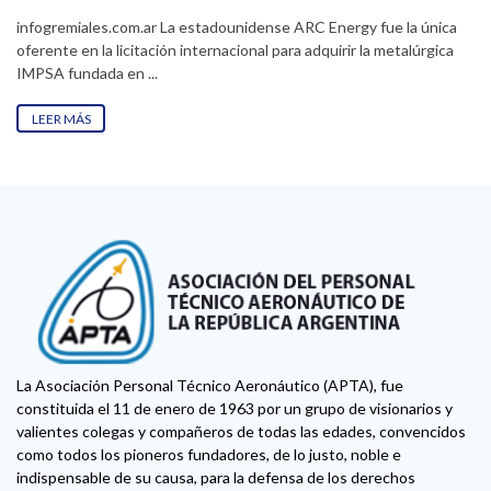
infogremiales.com.ar La estadounidense ARC Energy fue la única
oferente en la licitación internacional para adquirir la metalúrgica
IMPSA fundada en ...
LEER MÁS
La Asociación Personal Técnico Aeronáutico (APTA), fue
constituida el 11 de enero de 1963 por un grupo de visionarios y
valientes colegas y compañeros de todas las edades, convencidos
como todos los pioneros fundadores, de lo justo, noble e
indispensable de su causa, para la defensa de los derechos