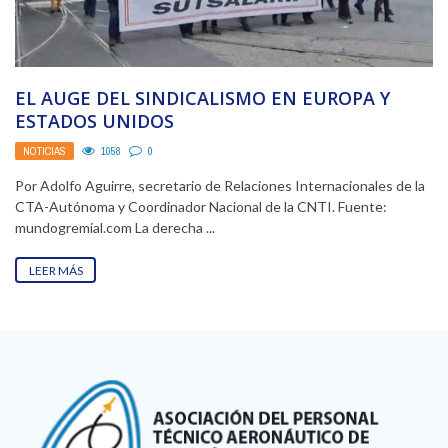
EL AUGE DEL SINDICALISMO EN EUROPA Y
ESTADOS UNIDOS
NOTICIAS
1058
0
Por Adolfo Aguirre, secretario de Relaciones Internacionales de la
CTA-Autónoma y Coordinador Nacional de la CNTI. Fuente:
mundogremial.com La derecha ...
LEER MÁS