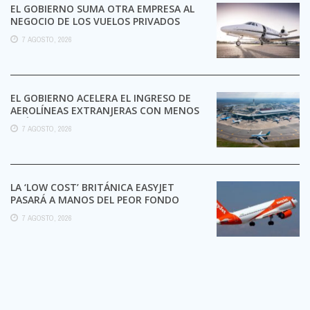
EL GOBIERNO SUMA OTRA EMPRESA AL
NEGOCIO DE LOS VUELOS PRIVADOS
7 AGOSTO, 2026
EL GOBIERNO ACELERA EL INGRESO DE
AEROLÍNEAS EXTRANJERAS CON MENOS
TRÁMITES
7 AGOSTO, 2026
LA ‘LOW COST’ BRITÁNICA EASYJET
PASARÁ A MANOS DEL PEOR FONDO
POSIBLE:
7 AGOSTO, 2026