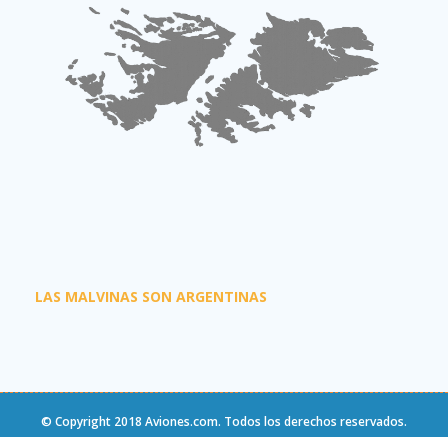
LAS MALVINAS SON ARGENTINAS
© Copyright 2018
Aviones.com
. Todos los derechos reservados.