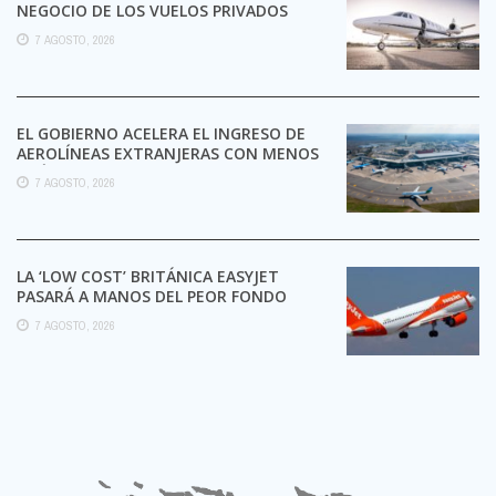
NEGOCIO DE LOS VUELOS PRIVADOS
7 AGOSTO, 2026
EL GOBIERNO ACELERA EL INGRESO DE
AEROLÍNEAS EXTRANJERAS CON MENOS
TRÁMITES
7 AGOSTO, 2026
LA ‘LOW COST’ BRITÁNICA EASYJET
PASARÁ A MANOS DEL PEOR FONDO
POSIBLE:
7 AGOSTO, 2026