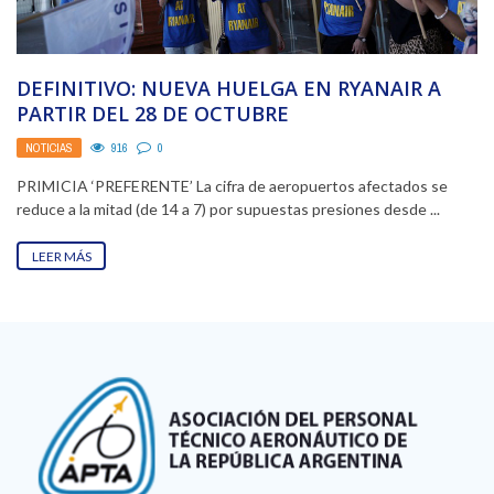
DEFINITIVO: NUEVA HUELGA EN RYANAIR A
PARTIR DEL 28 DE OCTUBRE
NOTICIAS
916
0
PRIMICIA ‘PREFERENTE’ La cifra de aeropuertos afectados se
reduce a la mitad (de 14 a 7) por supuestas presiones desde ...
LEER MÁS