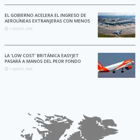
EL GOBIERNO ACELERA EL INGRESO DE
AEROLÍNEAS EXTRANJERAS CON MENOS
TRÁMITES
7 AGOSTO, 2026
LA ‘LOW COST’ BRITÁNICA EASYJET
PASARÁ A MANOS DEL PEOR FONDO
POSIBLE:
7 AGOSTO, 2026