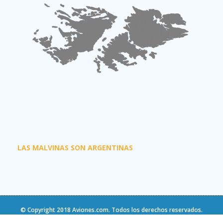
LAS MALVINAS SON ARGENTINAS
© Copyright 2018
Aviones.com
. Todos los derechos reservados.