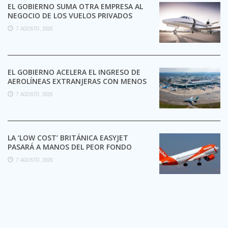
EL GOBIERNO SUMA OTRA EMPRESA AL
NEGOCIO DE LOS VUELOS PRIVADOS
7 AGOSTO, 2026
EL GOBIERNO ACELERA EL INGRESO DE
AEROLÍNEAS EXTRANJERAS CON MENOS
TRÁMITES
7 AGOSTO, 2026
LA ‘LOW COST’ BRITÁNICA EASYJET
PASARÁ A MANOS DEL PEOR FONDO
POSIBLE:
7 AGOSTO, 2026