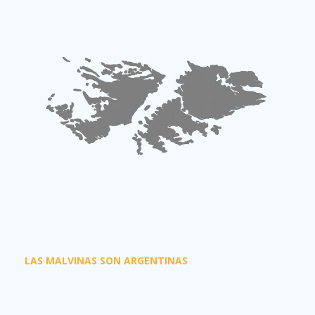
LAS MALVINAS SON ARGENTINAS