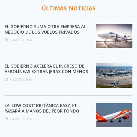
ÚLTIMAS NOTICIAS
EL GOBIERNO SUMA OTRA EMPRESA AL
NEGOCIO DE LOS VUELOS PRIVADOS
7 AGOSTO, 2026
EL GOBIERNO ACELERA EL INGRESO DE
AEROLÍNEAS EXTRANJERAS CON MENOS
TRÁMITES
7 AGOSTO, 2026
LA ‘LOW COST’ BRITÁNICA EASYJET
PASARÁ A MANOS DEL PEOR FONDO
POSIBLE:
7 AGOSTO, 2026