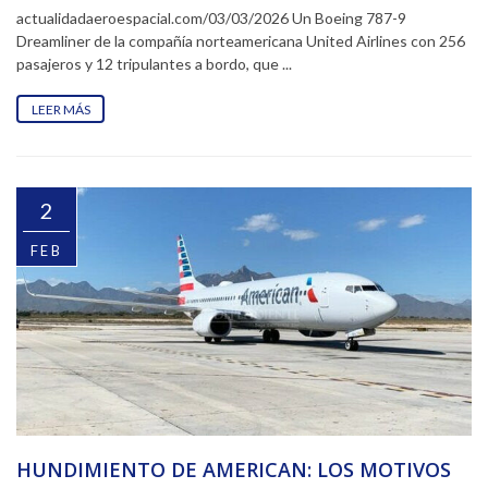
actualidadaeroespacial.com/03/03/2026 Un Boeing 787-9
Dreamliner de la compañía norteamericana United Airlines con 256
pasajeros y 12 tripulantes a bordo, que ...
LEER MÁS
2
FEB
HUNDIMIENTO DE AMERICAN: LOS MOTIVOS