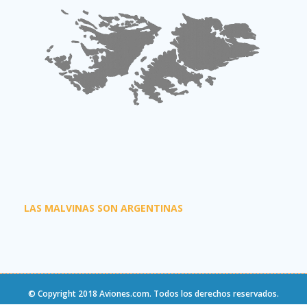
LAS MALVINAS SON ARGENTINAS
© Copyright 2018
Aviones.com
. Todos los derechos reservados.