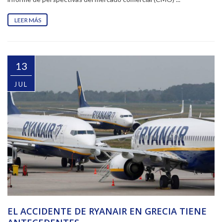
LEER MÁS
13
JUL
EL ACCIDENTE DE RYANAIR EN GRECIA TIENE