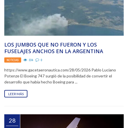
LOS JUMBOS QUE NO FUERON Y LOS
FUSELAJES ANCHOS EN LA ARGENTINA
NOTICIAS
334
0
https://www.gacetaeronautica.com/28/05/2026 Pablo Luciano
Potenze El Boeing 747 surgió de la posibilidad de convertir el
desarrollo que había hecho Boeing para ...
LEER MÁS
28