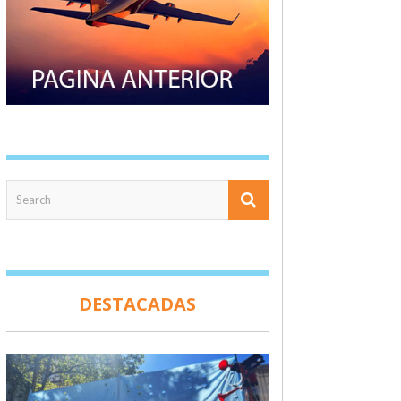
DESTACADAS