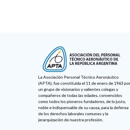
La Asociación Personal Técnico Aeronáutico
(APTA), fue constituida el 11 de enero de 1963 po
un grupo de visionarios y valientes colegas y
compañeros de todas las edades, convencidos
como todos los pioneros fundadores, de lo justo,
noble e indispensable de su causa, para la defensa
de los derechos laborales comunes y la
jerarquización de nuestra profesión.