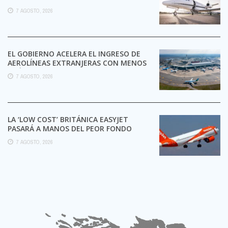
7 AGOSTO, 2026
EL GOBIERNO ACELERA EL INGRESO DE
AEROLÍNEAS EXTRANJERAS CON MENOS
TRÁMITES
7 AGOSTO, 2026
LA ‘LOW COST’ BRITÁNICA EASYJET
PASARÁ A MANOS DEL PEOR FONDO
POSIBLE:
7 AGOSTO, 2026