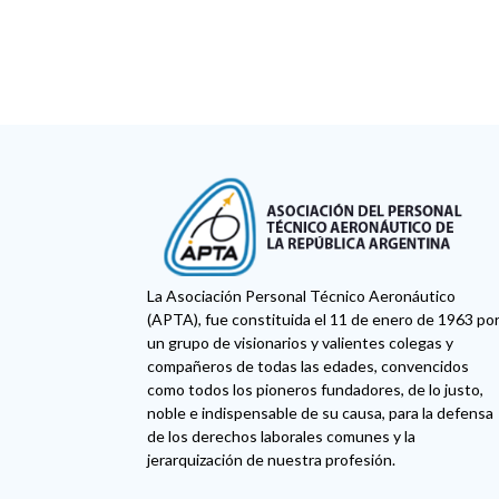
La Asociación Personal Técnico Aeronáutico
(APTA), fue constituida el 11 de enero de 1963 po
un grupo de visionarios y valientes colegas y
compañeros de todas las edades, convencidos
como todos los pioneros fundadores, de lo justo,
noble e indispensable de su causa, para la defensa
de los derechos laborales comunes y la
jerarquización de nuestra profesión.