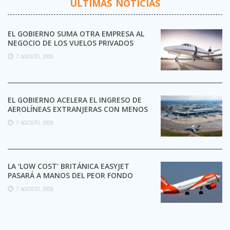
ÚLTIMAS NOTICIAS
EL GOBIERNO SUMA OTRA EMPRESA AL
NEGOCIO DE LOS VUELOS PRIVADOS
7 AGOSTO, 2026
EL GOBIERNO ACELERA EL INGRESO DE
AEROLÍNEAS EXTRANJERAS CON MENOS
TRÁMITES
7 AGOSTO, 2026
LA ‘LOW COST’ BRITÁNICA EASYJET
PASARÁ A MANOS DEL PEOR FONDO
POSIBLE:
7 AGOSTO, 2026