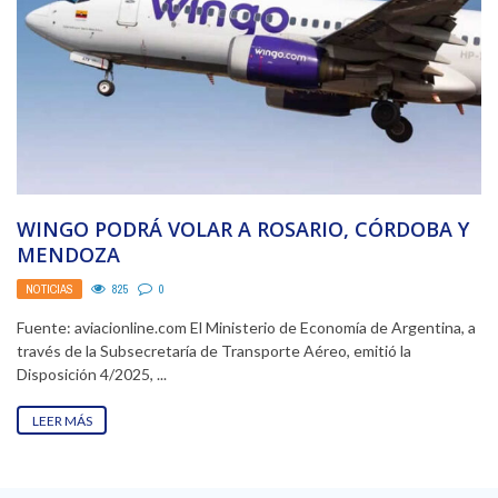
WINGO PODRÁ VOLAR A ROSARIO, CÓRDOBA Y
MENDOZA
NOTICIAS
825
0
Fuente: aviacionline.com El Ministerio de Economía de Argentina, a
través de la Subsecretaría de Transporte Aéreo, emitió la
Disposición 4/2025, ...
LEER MÁS