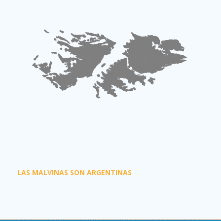
LAS MALVINAS SON ARGENTINAS