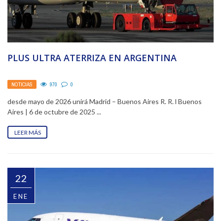
PLUS ULTRA ATERRIZA EN ARGENTINA
NOTICIAS
970
0
desde mayo de 2026 unirá Madrid – Buenos Aires R. R. l Buenos
Aires | 6 de octubre de 2025 ...
LEER MÁS
22
ENE