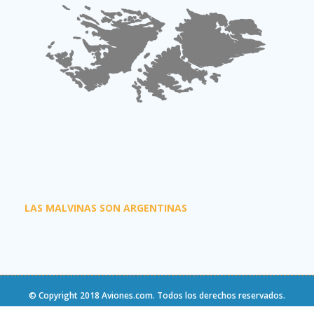
LAS MALVINAS SON ARGENTINAS
© Copyright 2018
Aviones.com
. Todos los derechos reservados.