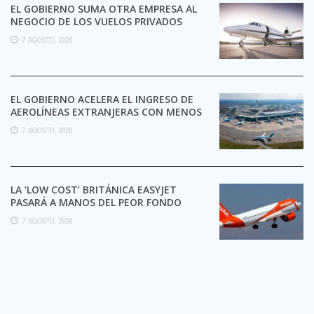
EL GOBIERNO SUMA OTRA EMPRESA AL
NEGOCIO DE LOS VUELOS PRIVADOS
7 AGOSTO, 2026
EL GOBIERNO ACELERA EL INGRESO DE
AEROLÍNEAS EXTRANJERAS CON MENOS
TRÁMITES
7 AGOSTO, 2026
LA ‘LOW COST’ BRITÁNICA EASYJET
PASARÁ A MANOS DEL PEOR FONDO
POSIBLE:
7 AGOSTO, 2026