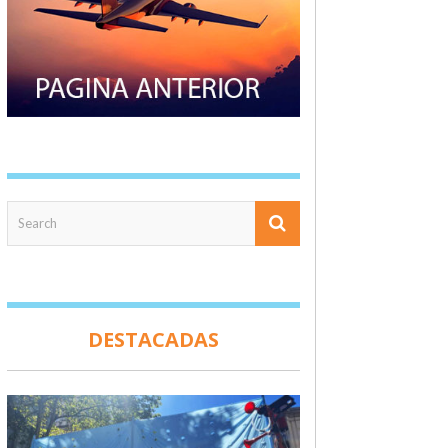
DESTACADAS