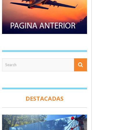
DESTACADAS