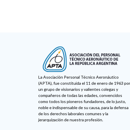
La Asociación Personal Técnico Aeronáutico
(APTA), fue constituida el 11 de enero de 1963 po
un grupo de visionarios y valientes colegas y
compañeros de todas las edades, convencidos
como todos los pioneros fundadores, de lo justo,
noble e indispensable de su causa, para la defensa
de los derechos laborales comunes y la
jerarquización de nuestra profesión.