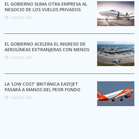
EL GOBIERNO SUMA OTRA EMPRESA AL
NEGOCIO DE LOS VUELOS PRIVADOS
7 AGOSTO, 2026
EL GOBIERNO ACELERA EL INGRESO DE
AEROLÍNEAS EXTRANJERAS CON MENOS
TRÁMITES
7 AGOSTO, 2026
LA ‘LOW COST’ BRITÁNICA EASYJET
PASARÁ A MANOS DEL PEOR FONDO
POSIBLE:
7 AGOSTO, 2026