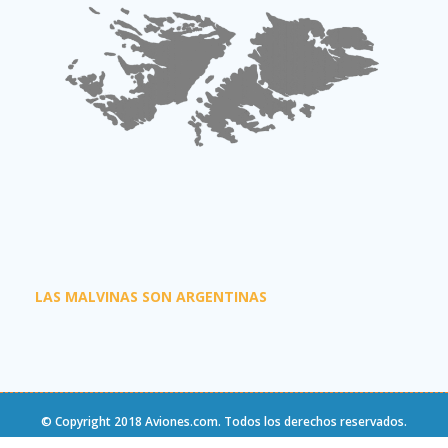
LAS MALVINAS SON ARGENTINAS
© Copyright 2018
Aviones.com
. Todos los derechos reservados.