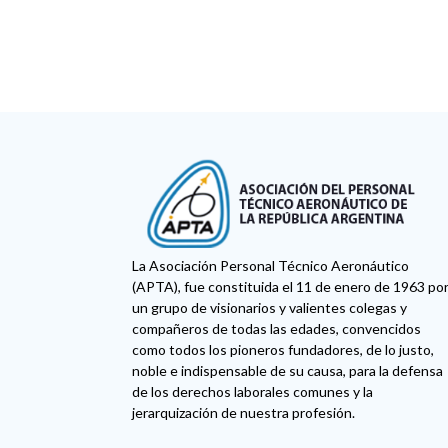
La Asociación Personal Técnico Aeronáutico
(APTA), fue constituida el 11 de enero de 1963 po
un grupo de visionarios y valientes colegas y
compañeros de todas las edades, convencidos
como todos los pioneros fundadores, de lo justo,
noble e indispensable de su causa, para la defensa
de los derechos laborales comunes y la
jerarquización de nuestra profesión.