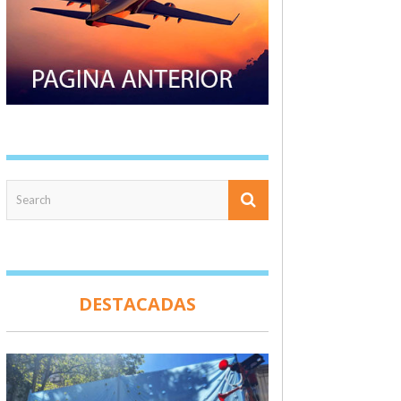
DESTACADAS