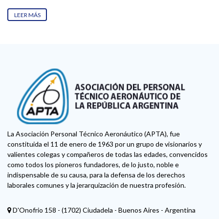
LEER MÁS
La Asociación Personal Técnico Aeronáutico (APTA), fue
constituida el 11 de enero de 1963 por un grupo de visionarios y
valientes colegas y compañeros de todas las edades, convencidos
como todos los pioneros fundadores, de lo justo, noble e
indispensable de su causa, para la defensa de los derechos
laborales comunes y la jerarquización de nuestra profesión.
D'Onofrio 158 - (1702) Ciudadela - Buenos Aires - Argentina